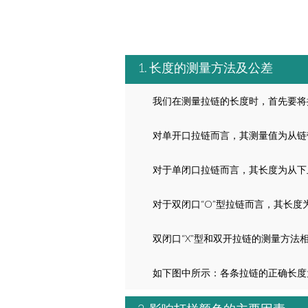
1. 长度的测量方法及公差
我们在测量拉链的长度时，首先要将
对单开口拉链而言，其测量值为从链
对于单闭口拉链而言，其长度为从下
对于双闭口“O”型拉链而言，其长
双闭口“X”型和双开拉链的测量方
如下图中所示：各条拉链的正确长度