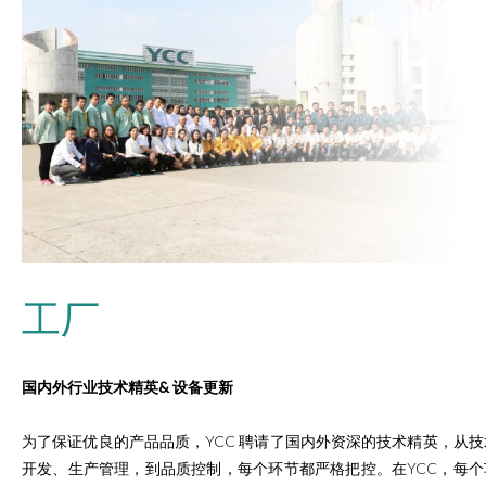
工厂
国内外行业技术精英& 设备更新
为了保证优良的产品品质，YCC 聘请了国内外资深的技术精英，从技
开发、生产管理，到品质控制，每个环节都严格把控。在YCC，每个