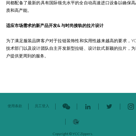
间都配备了最新的具有国际领先水平的全自动高速进口设备以确保高
质和高产能。
适应市场需求的新产品开发& 与时尚接轨的拉片设计
为了满足服装品牌客户对于拉链装饰性和实用性越来越高的要求，YC
技术部门以及设计团队自主开发新型拉链、设计款式新颖的拉片，为
户提供更周到的服务。
使用条款
员工登入
Copyright © YCC Zippers.