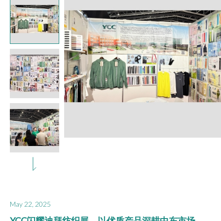
May 22, 2025
YCC闪耀迪拜纺织展，以优质产品深耕中东市场